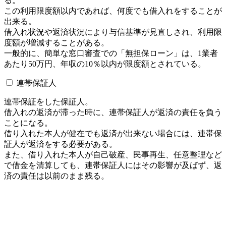
る。
この利用限度額以内であれば、何度でも借入れをすることが
出来る。
借入れ状況や返済状況により与信基準が見直しされ、利用限
度額が増減することがある。
一般的に、簡単な窓口審査での「無担保ローン」は、1業者
あたり50万円、年収の10％以内が限度額とされている。
連帯保証人
連帯保証をした保証人。
借入れの返済が滞った時に、連帯保証人が返済の責任を負う
ことになる。
借り入れた本人が健在でも返済が出来ない場合には、連帯保
証人が返済をする必要がある。
また、借り入れた本人が自己破産、民事再生、任意整理など
で借金を清算しても、連帯保証人にはその影響が及ばず、返
済の責任は以前のまま残る。